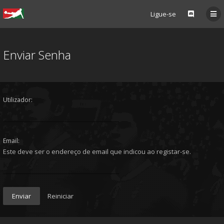
Ligue-se
Enviar Senha
Utilizador:
Email:
Este deve ser o endereço de email que indicou ao registar-se.