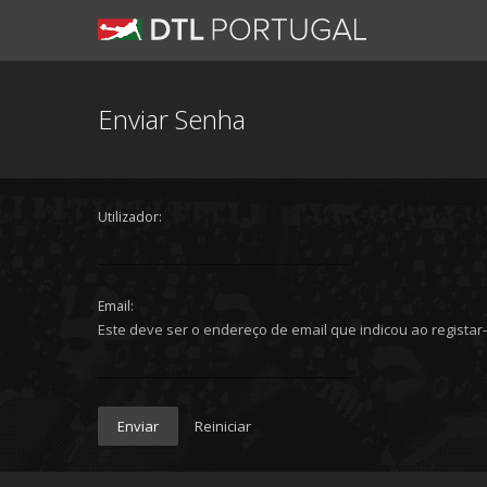
Enviar Senha
Utilizador:
Email:
Este deve ser o endereço de email que indicou ao registar-