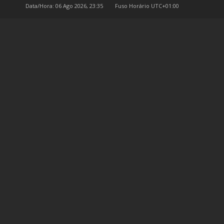
Data/Hora: 06 Ago 2026, 23:35
Fuso Horário
UTC+01:00