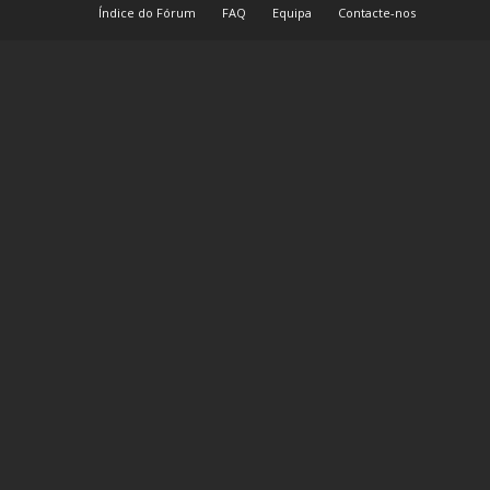
Índice do Fórum
FAQ
Equipa
Contacte-nos