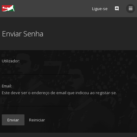
Ligue-se
Enviar Senha
Utilizador:
Email:
Este deve ser o endereço de email que indicou ao registar-se.