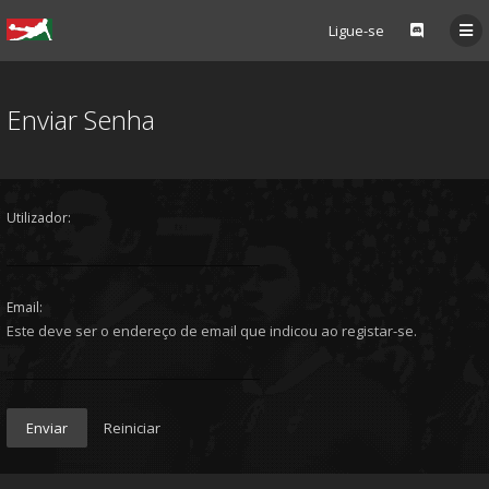
Ligue-se
Enviar Senha
Utilizador:
Email:
Este deve ser o endereço de email que indicou ao registar-se.