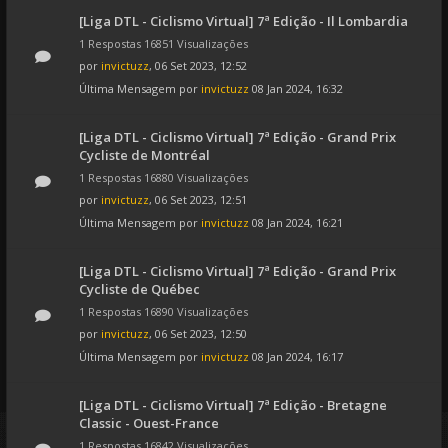
[Liga DTL - Ciclismo Virtual] 7ª Edição - Il Lombardia
1 Respostas 16851 Visualizações
por
invictuzz
, 06 Set 2023, 12:52
Última Mensagem por
invictuzz
08 Jan 2024, 16:32
[Liga DTL - Ciclismo Virtual] 7ª Edição - Grand Prix
Cycliste de Montréal
1 Respostas 16880 Visualizações
por
invictuzz
, 06 Set 2023, 12:51
Última Mensagem por
invictuzz
08 Jan 2024, 16:21
[Liga DTL - Ciclismo Virtual] 7ª Edição - Grand Prix
Cycliste de Québec
1 Respostas 16890 Visualizações
por
invictuzz
, 06 Set 2023, 12:50
Última Mensagem por
invictuzz
08 Jan 2024, 16:17
[Liga DTL - Ciclismo Virtual] 7ª Edição - Bretagne
Classic - Ouest-France
1 Respostas 16842 Visualizações