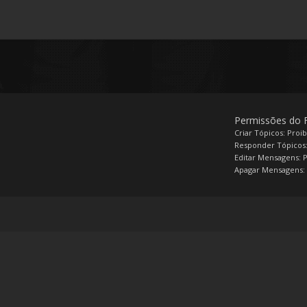
Permissões do
Criar Tópicos: Proi
Responder Tópicos:
Editar Mensagens: 
Apagar Mensagens: 