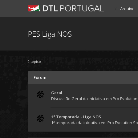
Arquivo
PES Liga NOS
0 tópico
Fórum
Geral
Discussão Geral da iniciativa em Pro Evolution
1ª Temporada - Liga NOS
1ª temporada da iniciativa em Pro Evolution S