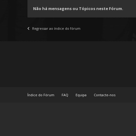
Não há mensagens ou Tópicos neste Fórum.
Regressar ao índice do fórum
Índice do Fórum
FAQ
Equipa
Contacte-nos