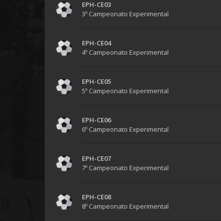
EPH-CE03
3º Campeonato Experimental
EPH-CE04
4º Campeonato Experimental
EPH-CE05
5º Campeonato Experimental
EPH-CE06
6º Campeonato Experimental
EPH-CE07
7º Campeonato Experimental
EPH-CE08
8º Campeonato Experimental