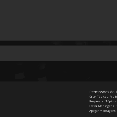
Permissões do
Criar Tópicos: Proi
Responder Tópicos:
Editar Mensagens: 
Apagar Mensagens: 