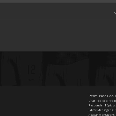
Permissões do
Criar Tópicos: Proi
Responder Tópicos:
Editar Mensagens: 
Apagar Mensagens: 