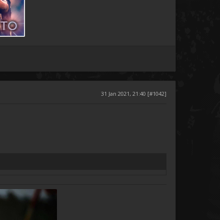
31 Jan 2021, 21:40 [#1042]