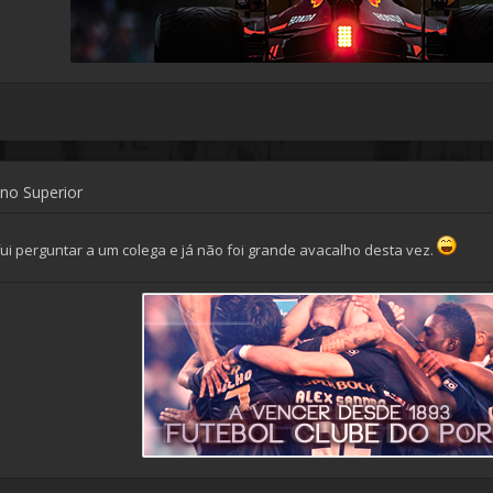
ino Superior
 fui perguntar a um colega e já não foi grande avacalho desta vez.