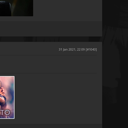
31 Jan 2021, 22:09 [#1043]