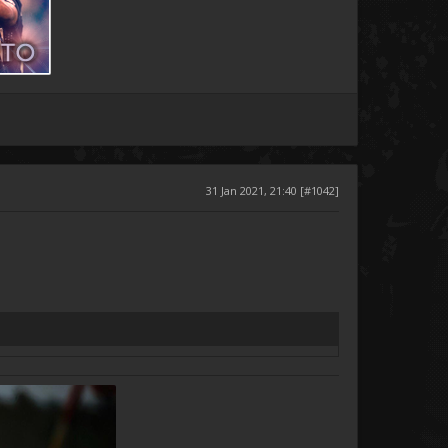
31 Jan 2021, 21:40 [#1042]