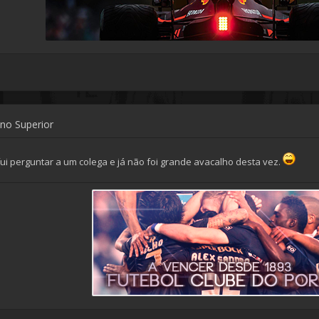
ino Superior
 fui perguntar a um colega e já não foi grande avacalho desta vez.