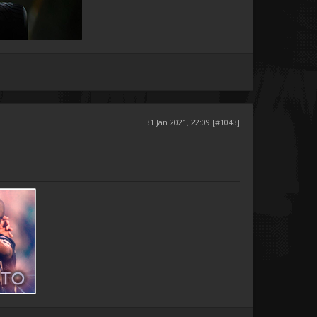
31 Jan 2021, 22:09 [#1043]