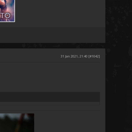
31 Jan 2021, 21:40 [#1042]