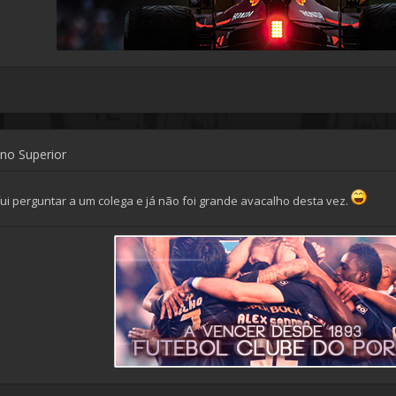
ino Superior
 fui perguntar a um colega e já não foi grande avacalho desta vez.