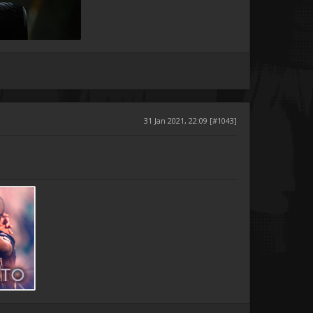
31 Jan 2021, 22:09 [#1043]