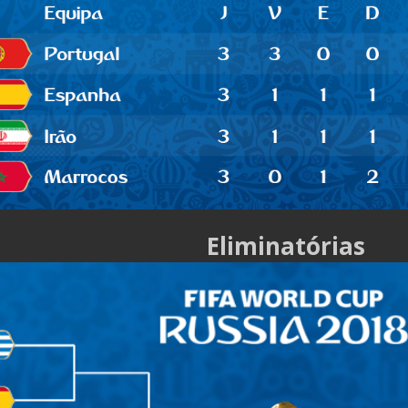
Eliminatórias