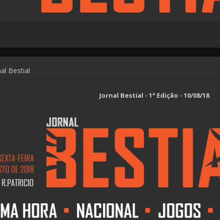
al Bestial
Jornal Bestial - 1ª Edição - 10/08/18