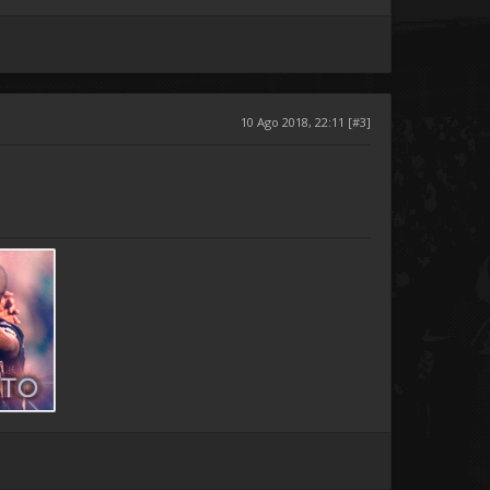
10 Ago 2018, 22:11 [#3]