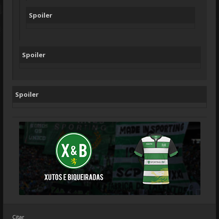
Spoiler
Spoiler
Spoiler
Citar