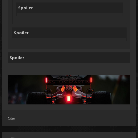
Spoiler
Spoiler
Spoiler
Citar