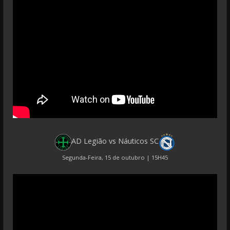
AD Legião vs Náuticos SC
Segunda-Feira, 15 de outubro | 15H45