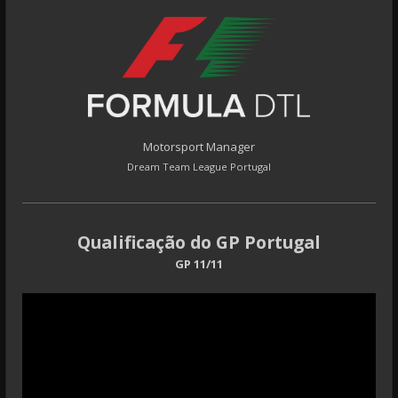
Motorsport Manager
Dream Team League Portugal
Qualificação do GP Portugal
GP 11/11