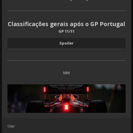
Classificações gerais após o GP Portugal
GP 11/11
Spoiler
MM
Citar