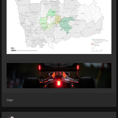
Citar