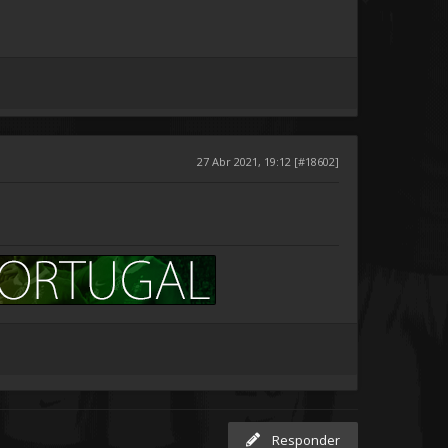
27 Abr 2021, 19:12 [#18602]
Responder