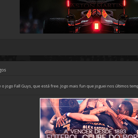
ogos
e o jogo Fall Guys, que está free. Jogo mais fun que joguei nos últimos te