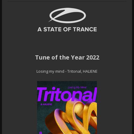
Tune of the Year 2022
Losing my mind - Tritonal, HALIENE