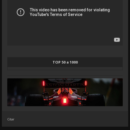
TOP 50 a 1000
Citar