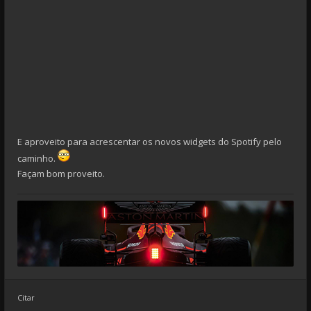
E aproveito para acrescentar os novos widgets do Spotify pelo
caminho.
Façam bom proveito.
Citar