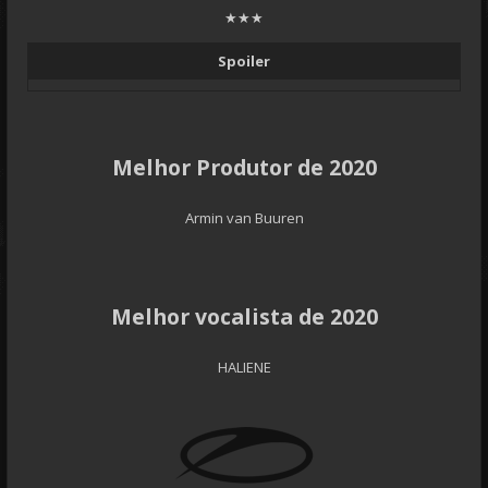
★★★
Spoiler
Melhor Produtor de 2020
Armin van Buuren
Melhor vocalista de 2020
HALIENE