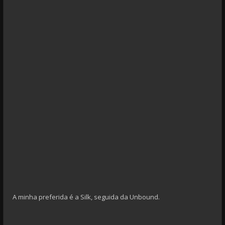
A minha preferida é a Silk, seguida da Unbound.