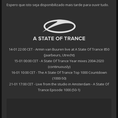
Espero que isto seja disponibilizado mais tarde para ouvir tudo.
14-01 22:00 CET - Armin van Buuren live at A State Of Trance 850
(Jaarbeurs, Utrecht)
15-01 00:00​​ CET - A State Of Trance Year mixes 2004-2020
(continuously)
16-01 10:00 CET - The A State Of Trance Top 1000 Countdown
(1000-50)
21-01 17:00 CET - Live from the studio in Amsterdam - A State Of
Trance Episode 1000 (50-1)