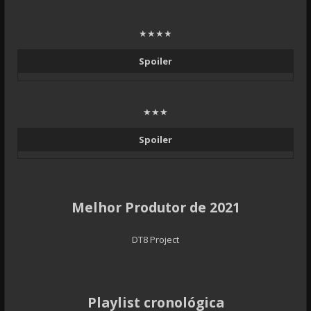
★★★★
Spoiler
★★★
Spoiler
Melhor Produtor de 2021
DT8 Project
Playlist cronológica