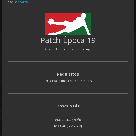
por
santorfo
Patch Época 19
Dream Team League Portugal
Requisitos
Pro Evolution Soccer 2018
Downloads
Patch completo
MEGA (2.42GB)